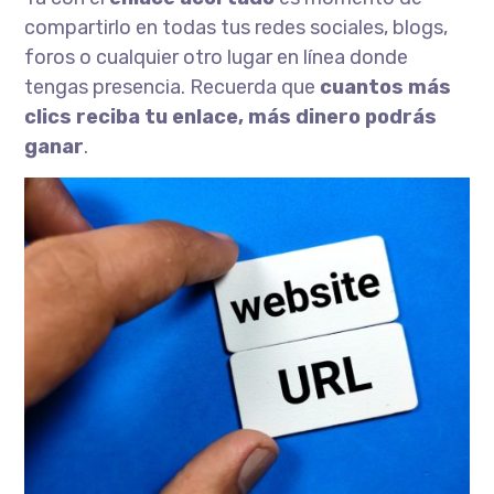
compartirlo en todas tus redes sociales, blogs,
foros o cualquier otro lugar en línea donde
tengas presencia. Recuerda que
cuantos más
clics reciba tu enlace, más dinero podrás
ganar
.