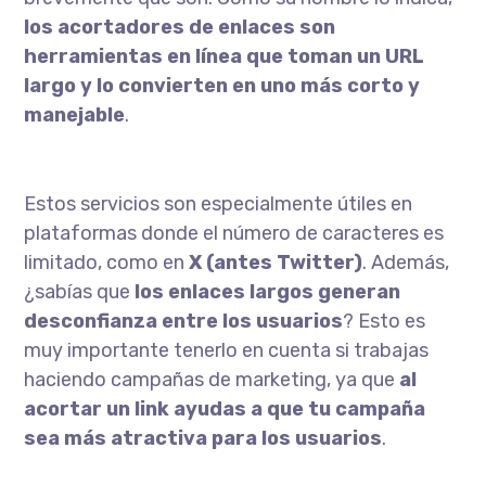
los acortadores de enlaces son
herramientas en línea que toman un URL
largo y lo convierten en uno más corto y
manejable
.
Estos servicios son especialmente útiles en
plataformas donde el número de caracteres es
limitado, como en
X (antes Twitter)
. Además,
¿sabías que
los enlaces largos generan
desconfianza entre los usuarios
? Esto es
muy importante tenerlo en cuenta si trabajas
haciendo campañas de marketing, ya que
al
acortar un link ayudas a que tu campaña
sea más atractiva para los usuarios
.