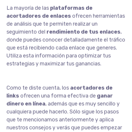
La mayoría de las
plataformas de
acortadores de enlaces
ofrecen herramientas
de análisis que te permiten realizar un
seguimiento del
rendimiento de tus enlaces
,
donde puedes conocer detalladamente el tráfico
que está recibiendo cada enlace que generes.
Utiliza esta información para optimizar tus
estrategias y maximizar tus ganancias.
Como te diste cuenta, los
acortadores de
links
ofrecen una forma efectiva de
ganar
dinero en línea
, además que es muy sencillo y
cualquiera puede hacerlo. Sólo sigue los pasos
que te mencionamos anteriormente y aplica
nuestros consejos y verás que puedes empezar