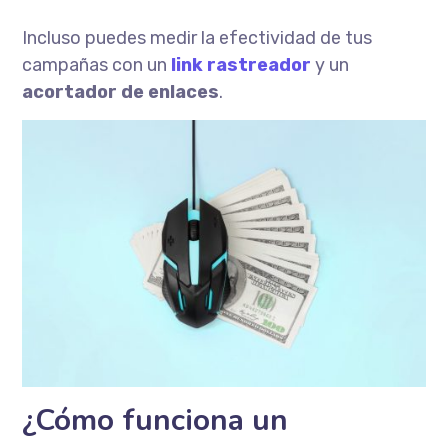
Incluso puedes medir la efectividad de tus
campañas con un
link rastreador
y un
acortador de enlaces
.
¿Cómo funciona un