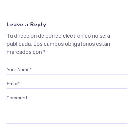
Leave a Reply
Tu dirección de correo electrónico no será
publicada.
Los campos obligatorios están
marcados con
*
Your Name*
Email*
Comment