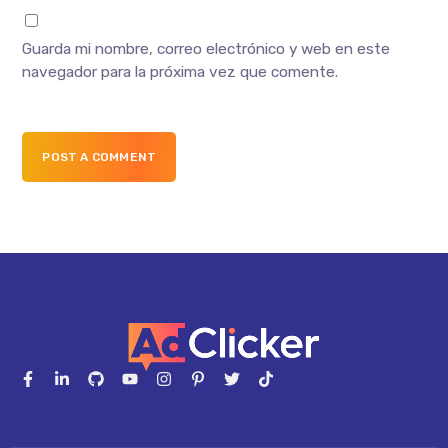
Guarda mi nombre, correo electrónico y web en este
navegador para la próxima vez que comente.
POST A COMMENT