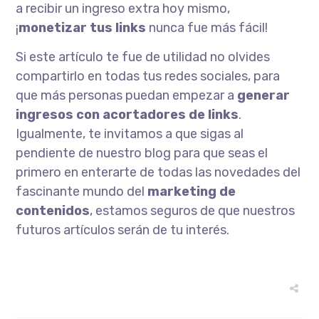
a recibir un ingreso extra hoy mismo,
¡
monetizar tus links
nunca fue más fácil!
Si este artículo te fue de utilidad no olvides
compartirlo en todas tus redes sociales, para
que más personas puedan empezar a
generar
ingresos con acortadores de links
.
Igualmente, te invitamos a que sigas al
pendiente de nuestro blog para que seas el
primero en enterarte de todas las novedades del
fascinante mundo del
marketing de
contenidos
, estamos seguros de que nuestros
futuros artículos serán de tu interés.