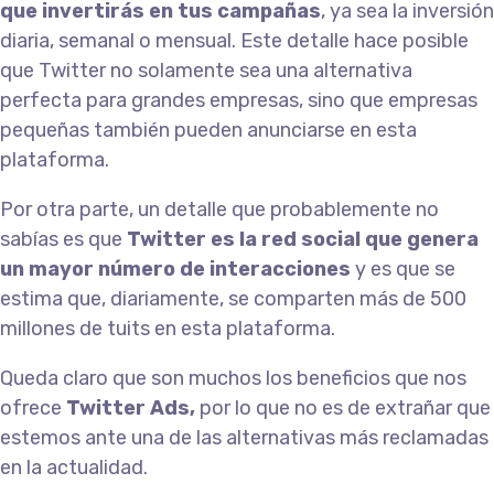
que invertirás en tus campañas
, ya sea la inversión
diaria, semanal o mensual. Este detalle hace posible
que Twitter no solamente sea una alternativa
perfecta para grandes empresas, sino que empresas
pequeñas también pueden anunciarse en esta
plataforma.
Por otra parte, un detalle que probablemente no
sabías es que
Twitter es la red social que genera
un mayor número de interacciones
y es que se
estima que, diariamente, se comparten más de 500
millones de tuits en esta plataforma.
Queda claro que son muchos los beneficios que nos
ofrece
Twitter Ads,
por lo que no es de extrañar que
estemos ante una de las alternativas más reclamadas
en la actualidad.