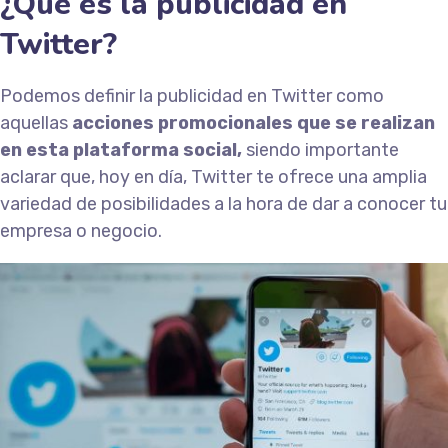
¿Qué es la publicidad en
Twitter?
Podemos definir la publicidad en Twitter como
aquellas
acciones promocionales que se realizan
en esta plataforma social,
siendo importante
aclarar que, hoy en día, Twitter te ofrece una amplia
variedad de posibilidades a la hora de dar a conocer tu
empresa o negocio.