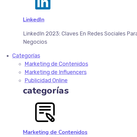
LinkedIn
LinkedIn 2023: Claves En Redes Sociales Par
Negocios
Categorías
Marketing de Contenidos
Marketing de Influencers
Publicidad Online
categorías
Marketing de Contenidos