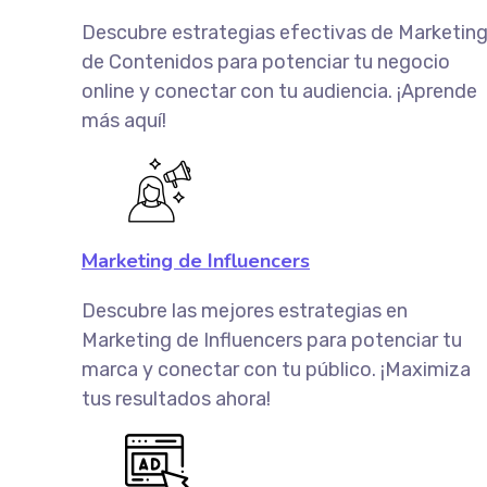
Descubre estrategias efectivas de Marketin
de Contenidos para potenciar tu negocio
online y conectar con tu audiencia. ¡Aprende
más aquí!
Marketing de Influencers
Descubre las mejores estrategias en
Marketing de Influencers para potenciar tu
marca y conectar con tu público. ¡Maximiza
tus resultados ahora!