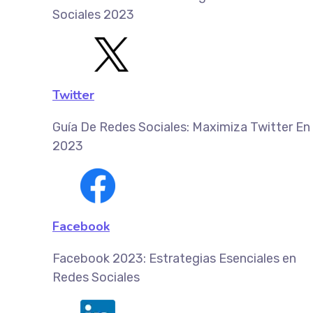
Sociales 2023
Twitter
Guía De Redes Sociales: Maximiza Twitter En
2023
Facebook
Facebook 2023: Estrategias Esenciales en
Redes Sociales