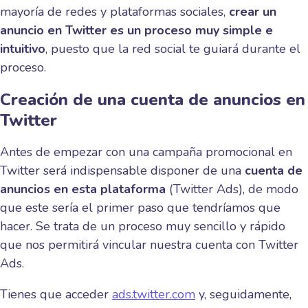
mayoría de redes y plataformas sociales,
crear un
anuncio en Twitter es un proceso muy simple e
intuitivo
, puesto que la red social te guiará durante el
proceso.
Creación de una cuenta de anuncios en
Twitter
Antes de empezar con una campaña promocional en
Twitter será indispensable disponer de una
cuenta de
anuncios en esta plataforma
(Twitter Ads), de modo
que este sería el primer paso que tendríamos que
hacer. Se trata de un proceso muy sencillo y rápido
que nos permitirá vincular nuestra cuenta con Twitter
Ads.
Tienes que acceder
ads.twitter.com
y, seguidamente,