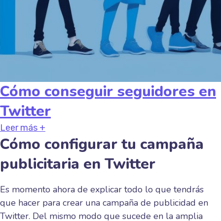
Cómo conseguir seguidores en
Twitter
Leer más +
Cómo configurar tu campaña
publicitaria en Twitter
Es momento ahora de explicar todo lo que tendrás
que hacer para crear una campaña de publicidad en
Twitter. Del mismo modo que sucede en la amplia