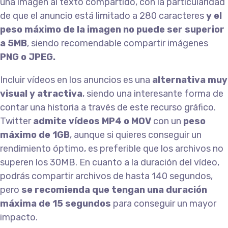
una imagen al texto compartido, con la particularidad
de que el anuncio está limitado a 280 caracteres
y el
peso máximo de la imagen no puede ser superior
a 5MB
, siendo recomendable compartir imágenes
PNG o JPEG.
Incluir vídeos en los anuncios es una
alternativa muy
visual y atractiva
, siendo una interesante forma de
contar una historia a través de este recurso gráfico.
Twitter
admite vídeos MP4 o MOV
con un
peso
máximo de 1GB
, aunque si quieres conseguir un
rendimiento óptimo, es preferible que los archivos no
superen los 30MB. En cuanto a la duración del vídeo,
podrás compartir archivos de hasta 140 segundos,
pero
se recomienda que tengan una duración
máxima de 15 segundos
para conseguir un mayor
impacto.