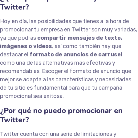
Twitter?
Hoy en día, las posibilidades que tienes a la hora de
promocionar tu empresa en Twitter son muy variadas,
ya que podrás
compartir mensajes de texto,
imágenes o vídeos
, así como también hay que
destacar el
formato de anuncios de carrusel
como una de las alternativas más efectivas y
recomendables. Escoger el formato de anuncio que
mejor se adapta a las características y necesidades
de tu sitio es fundamental para que tu campaña
promocional sea exitosa.
¿Por qué no puedo promocionar en
Twitter?
Twitter cuenta con una serie de limitaciones y