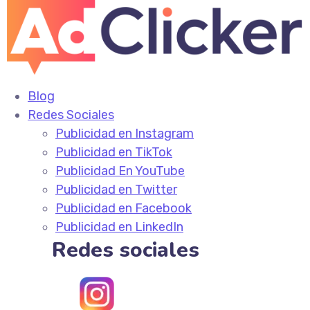
Blog
Redes Sociales
Publicidad en Instagram
Publicidad en TikTok
Publicidad En YouTube
Publicidad en Twitter
Publicidad en Facebook
Publicidad en LinkedIn
Redes sociales