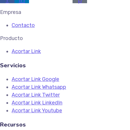
Empresa
Contacto
Producto
Acortar Link
Servicios
Acortar Link Google
Acortar Link Whatsapp
Acortar Link Twitter
Acortar Link LinkedIn
Acortar Link Youtube
Recursos