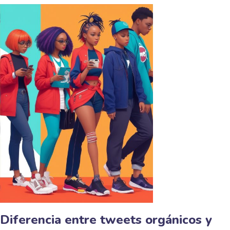
Diferencia entre tweets orgánicos y