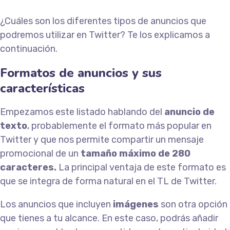
¿Cuáles son los diferentes tipos de anuncios que
podremos utilizar en Twitter? Te los explicamos a
continuación.
Formatos de anuncios y sus
características
Empezamos este listado hablando del
anuncio de
texto
, probablemente el formato más popular en
Twitter y que nos permite compartir un mensaje
promocional de un
tamaño máximo de 280
caracteres.
La principal ventaja de este formato es
que se integra de forma natural en el TL de Twitter.
Los anuncios que incluyen
imágenes
son otra opción
que tienes a tu alcance. En este caso, podrás añadir