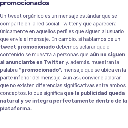
promocionados
Un tweet orgánico es un mensaje estándar que se
comparte en la red social Twitter y que aparecerá
únicamente en aquellos perfiles que siguen al usuario
que envía el mensaje. En cambio, si hablamos de un
tweet promocionado
debemos aclarar que el
contenido se muestra a personas que
aún no siguen
al anunciante en Twitter
y, además, muestran la
palabra
“promocionado”,
mensaje que se ubica en la
parte inferior del mensaje. Aún así, conviene aclarar
que no existen diferencias significativas entre ambos
conceptos, lo que significa
que la publicidad queda
natural y se integra perfectamente dentro de la
plataforma.