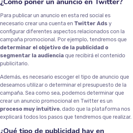
¿Cómo poner un anuncio en Twitter?
Para publicar un anuncio en esta red social es
necesario crear una cuenta en
Twitter Ads
y
configurar diferentes aspectos relacionados con la
campaña promocional. Por ejemplo, tendremos que
determinar el objetivo de la publicidad o
segmentar la audiencia
que recibirá el contenido
publicitario.
Además, es necesario escoger el tipo de anuncio que
deseamos utilizar o determinar el presupuesto de la
campaña. Sea como sea, podemos determinar que
crear un anuncio promocional en Twitter es un
proceso muy intuitivo
, dado que la plataforma nos
explicará todos los pasos que tendremos que realizar.
¿Qué tipo de publicidad hay en