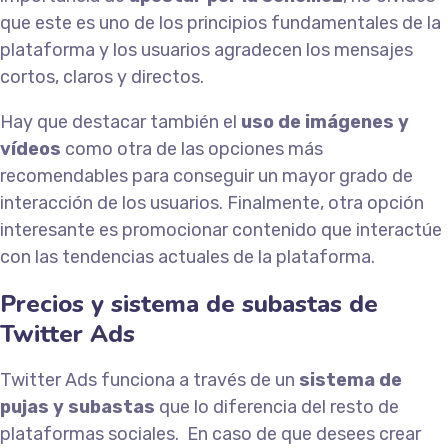
que este es uno de los principios fundamentales de la
plataforma y los usuarios agradecen los mensajes
cortos, claros y directos.
Hay que destacar también el
uso de imágenes y
vídeos
como otra de las opciones más
recomendables para conseguir un mayor grado de
interacción de los usuarios. Finalmente, otra opción
interesante es promocionar contenido que interactúe
con las tendencias actuales de la plataforma.
Precios y sistema de subastas de
Twitter Ads
Twitter Ads funciona a través de un
sistema de
pujas y subastas
que lo diferencia del resto de
plataformas sociales. En caso de que desees crear