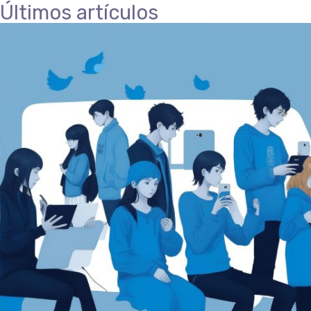
Últimos artículos