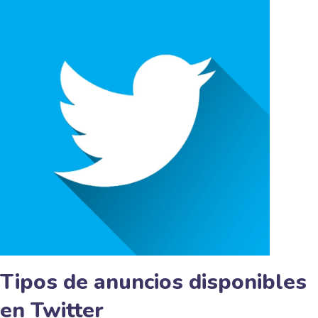
Tipos de anuncios disponibles
en Twitter