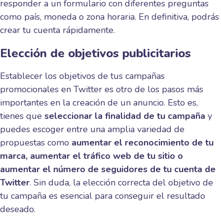
responder a un formulario con diferentes preguntas
como país, moneda o zona horaria. En definitiva, podrás
crear tu cuenta rápidamente.
Elección de objetivos publicitarios
Establecer los objetivos de tus campañas
promocionales en Twitter es otro de los pasos más
importantes en la creación de un anuncio. Esto es,
tienes que
seleccionar la finalidad de tu campaña
y
puedes escoger entre una amplia variedad de
propuestas como
aumentar el reconocimiento de tu
marca, aumentar el tráfico web de tu sitio o
aumentar el número de seguidores de tu cuenta de
Twitter
. Sin duda, la elección correcta del objetivo de
tu campaña es esencial para conseguir el resultado
deseado.