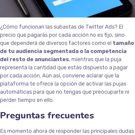
¿Cómo funcionan las subastas de Twitter Ads? El
precio que pagarás por cada acción no es fijo, sino
que dependerá de diversos factores como el
tamaño
de tu audiencia segmentada o la competencia
del resto de anunciantes
, mientras que la puja
representa la cantidad que estás dispuesto a pagar
por cada acción. Aún así, conviene aclarar que la
plataforma te ofrece la opción de activar las pujas
automáticas para que no tengas que preocuparte ni
perder tiempo en ello.
Preguntas frecuentes
Es momento ahora de responder las principales dudas