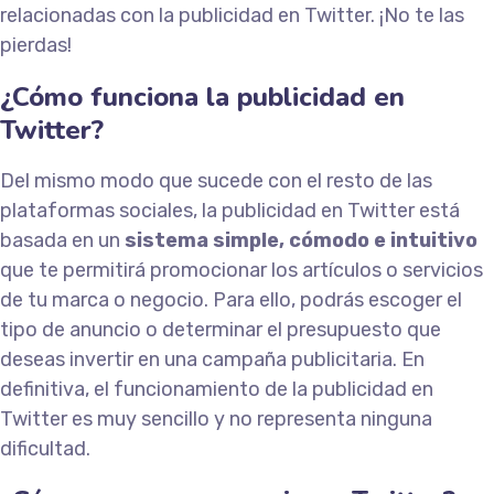
relacionadas con la publicidad en Twitter. ¡No te las
pierdas!
¿Cómo funciona la publicidad en
Twitter?
Del mismo modo que sucede con el resto de las
plataformas sociales, la publicidad en Twitter está
basada en un
sistema simple, cómodo e intuitivo
que te permitirá promocionar los artículos o servicios
de tu marca o negocio. Para ello, podrás escoger el
tipo de anuncio o determinar el presupuesto que
deseas invertir en una campaña publicitaria. En
definitiva, el funcionamiento de la publicidad en
Twitter es muy sencillo y no representa ninguna
dificultad.