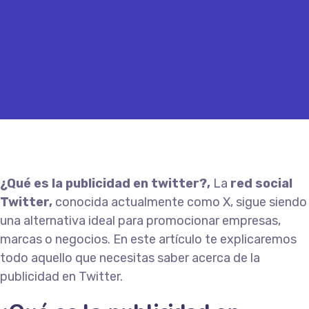
¿Qué es la publicidad en twitter?,
La
red social
Twitter,
conocida actualmente como X, sigue siendo
una alternativa ideal para promocionar empresas,
marcas o negocios. En este artículo te explicaremos
todo aquello que necesitas saber acerca de la
publicidad en Twitter.