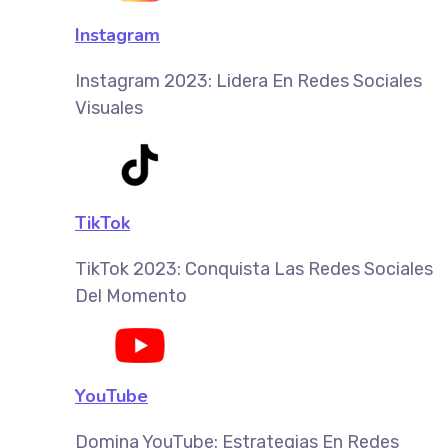
Instagram
Instagram 2023: Lidera En Redes Sociales
Visuales
TikTok
TikTok 2023: Conquista Las Redes Sociales
Del Momento
YouTube
Domina YouTube: Estrategias En Redes