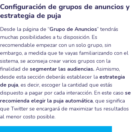
Configuración de grupos de anuncios y
estrategia de puja
Desde la página de “
Grupo de Anuncios
” tendrás
muchas posibilidades a tu disposición. Es
recomendable empezar con un solo grupo, sin
embargo, a medida que te vayas familiarizando con el
sistema, se aconseja crear varios grupos con la
finalidad de
segmentar las audiencias.
Asimismo,
desde esta sección deberás establecer la
estrategia
de puja
, es decir, escoger la cantidad que estás
dispuesto a pagar por cada interacción. En este caso
se
recomienda
elegir la puja automática
, que significa
que Twitter se encargará de maximizar tus resultados
al menor costo posible.