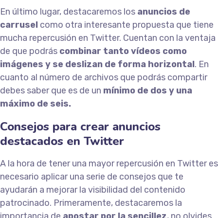
En último lugar, destacaremos los
anuncios de
carrusel
como otra interesante propuesta que tiene
mucha repercusión en Twitter. Cuentan con la ventaja
de que podrás
combinar tanto vídeos como
imágenes y se deslizan de forma horizontal
. En
cuanto al número de archivos que podrás compartir
debes saber que es de un
mínimo de dos y una
máximo de seis.
Consejos para crear anuncios
destacados en Twitter
A la hora de tener una mayor repercusión en Twitter es
necesario aplicar una serie de consejos que te
ayudarán a mejorar la visibilidad del contenido
patrocinado. Primeramente, destacaremos la
importancia de
apostar por la sencillez
, no olvides