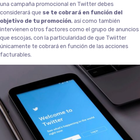
una campaña promocional en Twitter debes
considerará que
se te cobrará en función del
objetivo de tu promoción
, así como también
intervienen otros factores como el grupo de anuncios
que escojas, con la particularidad de que Twiitter
únicamente te cobrará en función de las acciones
facturables.