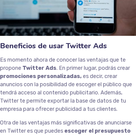
Beneficios de usar Twitter Ads
Es momento ahora de conocer las ventajas que te
propone
Twitter Ads
. En primer lugar, podrás crear
promociones personalizadas,
es decir, crear
anuncios con la posibilidad de escoger el público que
tendrá acceso al contenido publicitario. Además,
Twitter te permite exportar la base de datos de tu
empresa para ofrecer publicidad a tus clientes.
Otra de las ventajas más significativas de anunciarse
en Twitter es que puedes
escoger el presupuesto