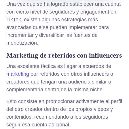
Una vez que se ha logrado establecer una cuenta
con cierto nivel de seguidores y engagement en
TikTok, existen algunas estrategias más
avanzadas que se pueden implementar para
incrementar y diversificar las fuentes de
monetización.
Marketing de referidos con influencers
Una excelente táctica es llegar a acuerdos de
marketing
por referidos con otros influencers o
creadores que tengan una audiencia similar o
complementaria dentro de la misma niche.
Esto consiste en promocionar activamente el perfil
del otro creador dentro de los propios videos y
contenidos, recomendando a los seguidores
seguir esa cuenta adicional.