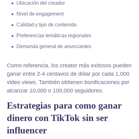
Ubicación del creador
Nivel de engagement
Calidad y tipo de contenido
Preferencias temáticas regionales
Demanda general de anunciantes
Como referencia, los creator más exitosos pueden
ganar entre 2-4 centavos de dólar por cada 1,000
video views. También obtienen bonificaciones por
alcanzar 10,000 o 100,000 seguidores.
Estrategias para como ganar
dinero con TikTok sin ser
influencer