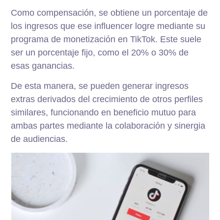
Como compensación, se obtiene un porcentaje de
los ingresos que ese influencer logre mediante su
programa de monetización en TikTok. Este suele
ser un porcentaje fijo, como el 20% o 30% de
esas ganancias.
De esta manera, se pueden generar ingresos
extras derivados del crecimiento de otros perfiles
similares, funcionando en beneficio mutuo para
ambas partes mediante la colaboración y sinergia
de audiencias.