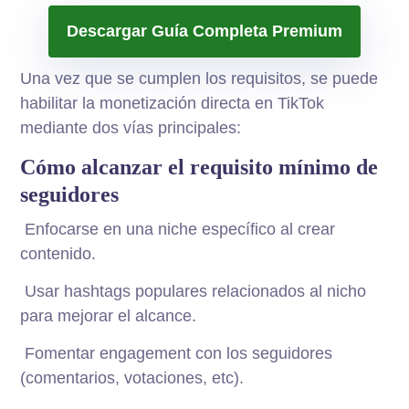
Descargar Guía Completa Premium
Una vez que se cumplen los requisitos, se puede
habilitar la monetización directa en TikTok
mediante dos vías principales:
Cómo alcanzar el requisito mínimo de
seguidores
Enfocarse en una niche específico al crear
contenido.
Usar hashtags populares relacionados al nicho
para mejorar el alcance.
Fomentar engagement con los seguidores
(comentarios, votaciones, etc).