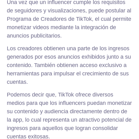
Una vez que un influencer cumple los requisitos
de seguidores y visualizaciones, puede postular al
Programa de Creadores de TikTok, el cual permite
monetizar videos mediante la integración de
anuncios publicitarios.
Los creadores obtienen una parte de los ingresos
generados por esos anuncios exhibidos junto a su
contenido. También obtienen acceso exclusivo a
herramientas para impulsar el crecimiento de sus
cuentas.
Podemos decir que, TikTok ofrece diversos
medios para que los influencers puedan monetizar
su contenido y audiencia directamente dentro de
la app, lo cual representa un atractivo potencial de
ingresos para aquellos que logran consolidar
cuentas exitosas.