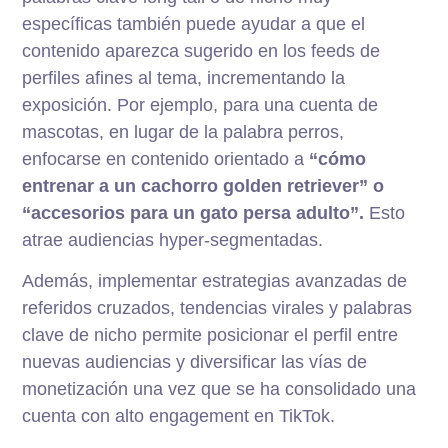
específicas también puede ayudar a que el
contenido aparezca sugerido en los feeds de
perfiles afines al tema, incrementando la
exposición. Por ejemplo, para una cuenta de
mascotas, en lugar de la palabra perros,
enfocarse en contenido orientado a
“cómo
entrenar a un cachorro golden retriever” o
“accesorios para un gato persa adulto”.
Esto
atrae audiencias hyper-segmentadas.
Además, implementar estrategias avanzadas de
referidos cruzados, tendencias virales y palabras
clave de nicho permite posicionar el perfil entre
nuevas audiencias y diversificar las vías de
monetización una vez que se ha consolidado una
cuenta con alto engagement en TikTok.