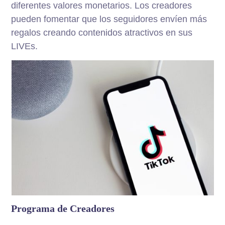
diferentes valores monetarios. Los creadores
pueden fomentar que los seguidores envíen más
regalos creando contenidos atractivos en sus
LIVEs.
Programa de Creadores