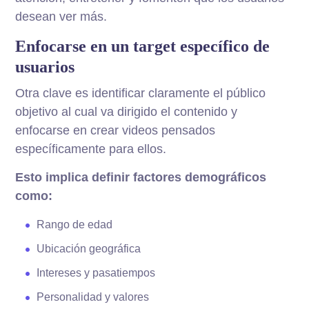
desean ver más.
Enfocarse en un target específico de
usuarios
Otra clave es identificar claramente el público
objetivo al cual va dirigido el contenido y
enfocarse en crear videos pensados
específicamente para ellos.
Esto implica definir factores demográficos
como:
Rango de edad
Ubicación geográfica
Intereses y pasatiempos
Personalidad y valores