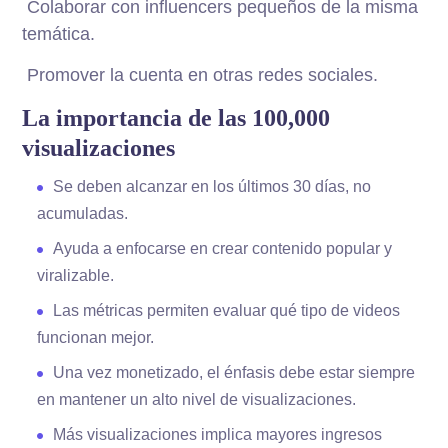
Colaborar con influencers pequeños de la misma
temática.
Promover la cuenta en otras redes sociales.
La importancia de las 100,000
visualizaciones
Se deben alcanzar en los últimos 30 días, no
acumuladas.
Ayuda a enfocarse en crear contenido popular y
viralizable.
Las métricas permiten evaluar qué tipo de videos
funcionan mejor.
Una vez monetizado, el énfasis debe estar siempre
en mantener un alto nivel de visualizaciones.
Más visualizaciones implica mayores ingresos