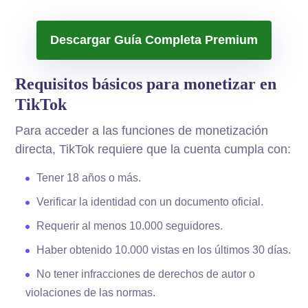
Descargar Guía Completa Premium
Requisitos básicos para monetizar en
TikTok
Para acceder a las funciones de monetización
directa, TikTok requiere que la cuenta cumpla con:
Tener 18 años o más.
Verificar la identidad con un documento oficial.
Requerir al menos 10.000 seguidores.
Haber obtenido 10.000 vistas en los últimos 30 días.
No tener infracciones de derechos de autor o
violaciones de las normas.