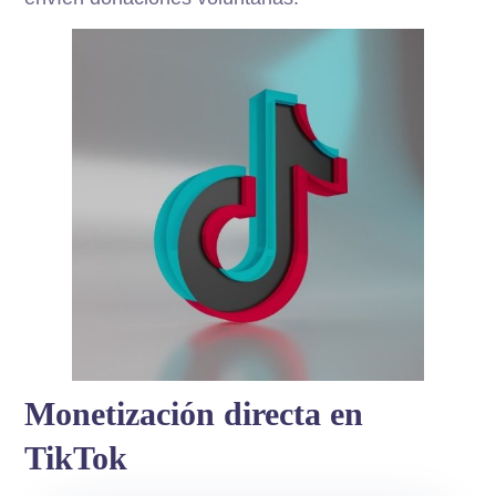
Monetización directa en
TikTok