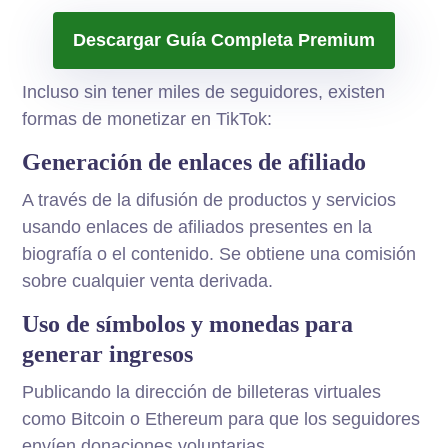
Descargar Guía Completa Premium
Incluso sin tener miles de seguidores, existen
formas de monetizar en TikTok:
Generación de enlaces de afiliado
A través de la difusión de productos y servicios
usando enlaces de afiliados presentes en la
biografía o el contenido. Se obtiene una comisión
sobre cualquier venta derivada.
Uso de símbolos y monedas para
generar ingresos
Publicando la dirección de billeteras virtuales
como Bitcoin o Ethereum para que los seguidores
envíen donaciones voluntarias.