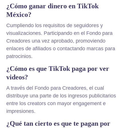
¿Cómo ganar dinero en TikTok
México?
Cumpliendo los requisitos de seguidores y
visualizaciones. Participando en el Fondo para
Creadores una vez aprobado, promoviendo
enlaces de afiliados o contactando marcas para
patrocinios.
¿Cómo es que TikTok paga por ver
videos?
A través del Fondo para Creadores, el cual
distribuye una parte de los ingresos publicitarios
entre los creators con mayor engagement e
impresiones.
¿Qué tan cierto es que te pagan por