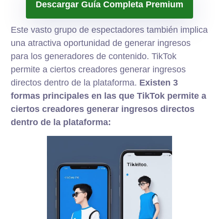
Descargar Guía Completa Premium
Este vasto grupo de espectadores también implica
una atractiva oportunidad de generar ingresos
para los generadores de contenido. TikTok
permite a ciertos creadores generar ingresos
directos dentro de la plataforma.
Existen 3
formas principales en las que TikTok permite a
ciertos creadores generar ingresos directos
dentro de la plataforma: