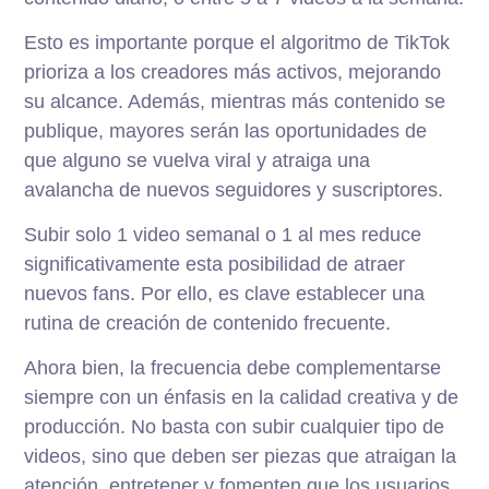
Esto es importante porque el algoritmo de TikTok
prioriza a los creadores más activos, mejorando
su alcance. Además, mientras más contenido se
publique, mayores serán las oportunidades de
que alguno se vuelva viral y atraiga una
avalancha de nuevos seguidores y suscriptores.
Subir solo 1 video semanal o 1 al mes reduce
significativamente esta posibilidad de atraer
nuevos fans. Por ello, es clave establecer una
rutina de creación de contenido frecuente.
Ahora bien, la frecuencia debe complementarse
siempre con un énfasis en la calidad creativa y de
producción. No basta con subir cualquier tipo de
videos, sino que deben ser piezas que atraigan la
atención, entretener y fomenten que los usuarios