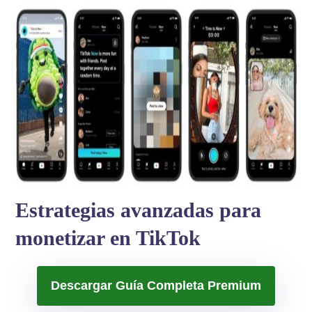
Estrategias avanzadas para
monetizar en TikTok
Descargar Guía Completa Premium