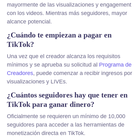
mayormente de las visualizaciones y engagement
con los videos. Mientras más seguidores, mayor
alcance potencial.
¿Cuándo te empiezan a pagar en
TikTok?
Una vez que el creador alcanza los requisitos
mínimos y se aprueba su solicitud al
Programa de
Creadores
, puede comenzar a recibir ingresos por
visualizaciones y LIVEs.
¿Cuántos seguidores hay que tener en
TikTok para ganar dinero?
Oficialmente se requieren un mínimo de 10,000
seguidores para acceder a las herramientas de
monetización directa en TikTok.