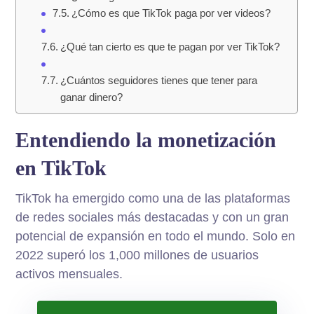
¿Cómo es que TikTok paga por ver videos?
¿Qué tan cierto es que te pagan por ver TikTok?
¿Cuántos seguidores tienes que tener para
ganar dinero?
Entendiendo la monetización
en TikTok
TikTok ha emergido como una de las plataformas
de redes sociales más destacadas y con un gran
potencial de expansión en todo el mundo. Solo en
2022 superó los 1,000 millones de usuarios
activos mensuales.