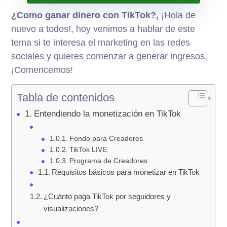
¿Como ganar dinero con TikTok?,
¡Hola de
nuevo a todos!, hoy venimos a hablar de este
tema si te interesa el marketing en las redes
sociales y quieres comenzar a generar ingresos,
¡Comencemos!
Tabla de contenidos
Entendiendo la monetización en TikTok
Fondo para Creadores
TikTok LIVE
Programa de Creadores
Requisitos básicos para monetizar en TikTok
¿Cuánto paga TikTok por seguidores y
visualizaciones?