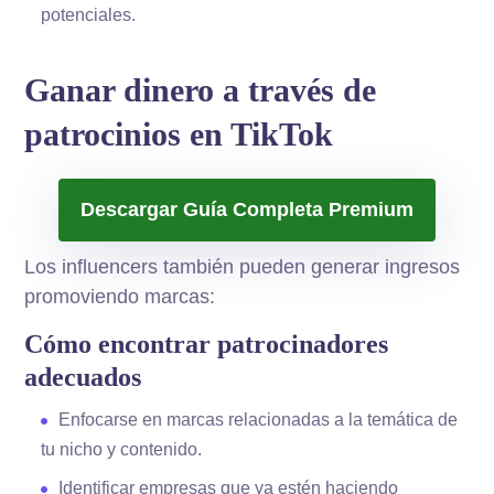
potenciales.
Ganar dinero a través de
patrocinios en TikTok
Descargar Guía Completa Premium
Los influencers también pueden generar ingresos
promoviendo marcas:
Cómo encontrar patrocinadores
adecuados
Enfocarse en marcas relacionadas a la temática de
tu nicho y contenido.
Identificar empresas que ya estén haciendo