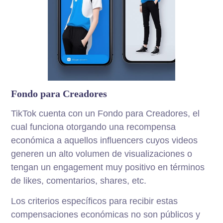
Fondo para Creadores
TikTok cuenta con un Fondo para Creadores, el
cual funciona otorgando una recompensa
económica a aquellos influencers cuyos videos
generen un alto volumen de visualizaciones o
tengan un engagement muy positivo en términos
de likes, comentarios, shares, etc.
Los criterios específicos para recibir estas
compensaciones económicas no son públicos y