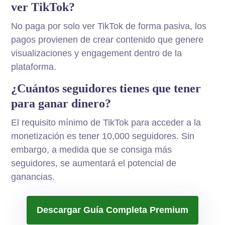
ver TikTok?
No paga por solo ver TikTok de forma pasiva, los
pagos provienen de crear contenido que genere
visualizaciones y engagement dentro de la
plataforma.
¿Cuántos seguidores tienes que tener
para ganar dinero?
El requisito mínimo de TikTok para acceder a la
monetización es tener 10,000 seguidores. Sin
embargo, a medida que se consiga más
seguidores, se aumentará el potencial de
ganancias.
Descargar Guía Completa Premium