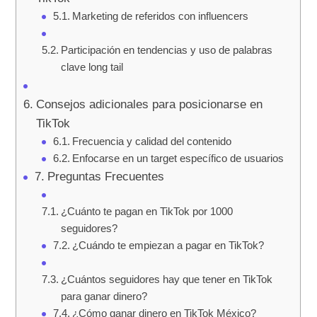
Marketing de referidos con influencers
Participación en tendencias y uso de palabras
clave long tail
Consejos adicionales para posicionarse en
TikTok
Frecuencia y calidad del contenido
Enfocarse en un target específico de usuarios
Preguntas Frecuentes
¿Cuánto te pagan en TikTok por 1000
seguidores?
¿Cuándo te empiezan a pagar en TikTok?
¿Cuántos seguidores hay que tener en TikTok
para ganar dinero?
¿Cómo ganar dinero en TikTok México?