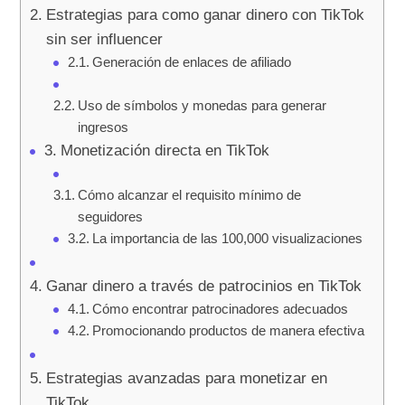
Estrategias para como ganar dinero con TikTok
sin ser influencer
Generación de enlaces de afiliado
Uso de símbolos y monedas para generar
ingresos
Monetización directa en TikTok
Cómo alcanzar el requisito mínimo de
seguidores
La importancia de las 100,000 visualizaciones
Ganar dinero a través de patrocinios en TikTok
Cómo encontrar patrocinadores adecuados
Promocionando productos de manera efectiva
Estrategias avanzadas para monetizar en
TikTok