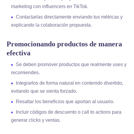
marketing con influencers en TikTok.
Contactarlas directamente enviando tus métricas y
explicando la colaboración propuesta.
Promocionando productos de manera
efectiva
Se deben promover productos que realmente uses y
recomiendes.
Integrarlos de forma natural en contenido divertido,
evitando que se sienta forzado.
Resaltar los beneficios que aportan al usuario.
Incluir códigos de descuento o call to actions para
generar clicks y ventas.