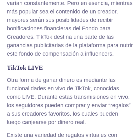
varían constantemente. Pero en esencia, mientras
más popular sea el contenido de un creador,
mayores serán sus posibilidades de recibir
bonificaciones financieras del Fondo para
Creadores. TikTok destina una parte de las
ganancias publicitarias de la plataforma para nutrir
este fondo de compensación a influencers.
TikTok LIVE
Otra forma de ganar dinero es mediante las
funcionalidades en vivo de TikTok, conocidas
como LIVE. Durante estas transmisiones en vivo,
los seguidores pueden comprar y enviar “regalos”
a sus creadores favoritos, los cuales pueden
luego canjearse por dinero real.
Existe una variedad de regalos virtuales con