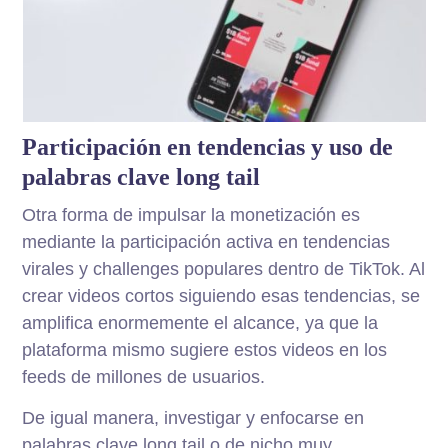
Participación en tendencias y uso de
palabras clave long tail
Otra forma de impulsar la monetización es
mediante la participación activa en tendencias
virales y challenges populares dentro de TikTok. Al
crear videos cortos siguiendo esas tendencias, se
amplifica enormemente el alcance, ya que la
plataforma mismo sugiere estos videos en los
feeds de millones de usuarios.
De igual manera, investigar y enfocarse en
palabras clave long tail o de nicho muy