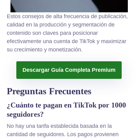
Estos consejos de alta frecuencia de publicación,
calidad en la producción y segmentación de
contenido son claves para posicionar
efectivamente una cuenta de TikTok y maximizar
su crecimiento y monetización.
Descargar Guía Completa Premium
Preguntas Frecuentes
¿Cuánto te pagan en TikTok por 1000
seguidores?
No hay una tarifa establecida basada en la
cantidad de seguidores. Los pagos provienen