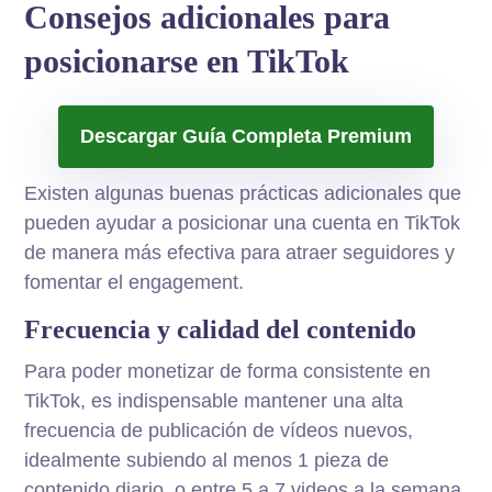
Consejos adicionales para
posicionarse en TikTok
Descargar Guía Completa Premium
Existen algunas buenas prácticas adicionales que
pueden ayudar a posicionar una cuenta en TikTok
de manera más efectiva para atraer seguidores y
fomentar el engagement.
Frecuencia y calidad del contenido
Para poder monetizar de forma consistente en
TikTok, es indispensable mantener una alta
frecuencia de publicación de vídeos nuevos,
idealmente subiendo al menos 1 pieza de
contenido diario, o entre 5 a 7 videos a la semana.